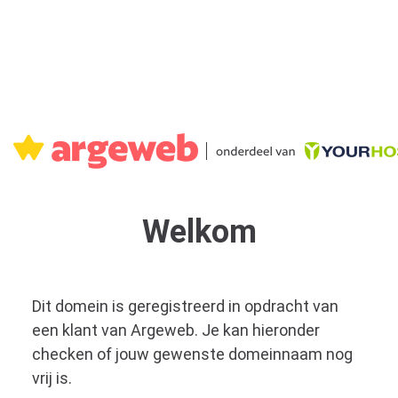
Welkom
Dit domein is geregistreerd in opdracht van
een klant van Argeweb. Je kan hieronder
checken of jouw gewenste domeinnaam nog
vrij is.