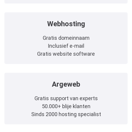
Webhosting
Gratis domeinnaam
Inclusief e-mail
Gratis website software
Argeweb
Gratis support van experts
50.000+ blije klanten
Sinds 2000 hosting specialist