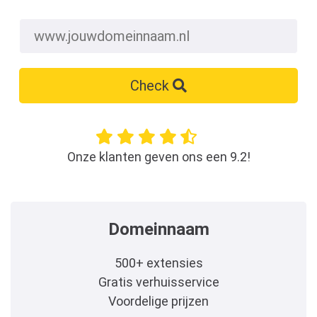
Check
Onze klanten geven ons een 9.2!
Domeinnaam
500+ extensies
Gratis verhuisservice
Voordelige prijzen